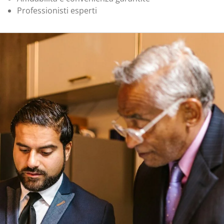
Professionisti esperti